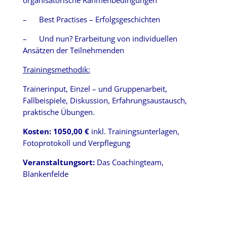
organisatorische Rahmenbedingungen
– Best Practises – Erfolgsgeschichten
– Und nun? Erarbeitung von individuellen
Ansätzen der Teilnehmenden
Trainingsmethodik:
Trainerinput, Einzel – und Gruppenarbeit,
Fallbeispiele, Diskussion, Erfahrungsaustausch,
praktische Übungen.
Kosten: 1050,00 €
inkl. Trainingsunterlagen,
Fotoprotokoll und Verpflegung
Veranstaltungsort:
Das Coachingteam,
Blankenfelde