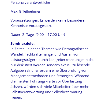
Personalverantwortliche
Max. 8 Teilnehmer
Voraussetzungen:
Es werden keine besonderen
Kenntnisse vorausgesetzt.
Dauer:
2 Tage (9.00 – 17.00 Uhr)
Seminarziele:
In Zeiten, in denen Themen wie Demografischer
Wandel, Fachkräftemangel und Ausfall von
Leistungsträgern durch Langzeiterkrankungen nicht
nur diskutiert werden sondern aktuell zu lösende
Aufgaben sind, erfordern eine Überprüfung von
Managementmethoden und Strategien. Während
die meisten Führungskräfte vor Überlastung
ächzen, würden sich viele Mitarbeiter über mehr
Selbstverantwortung und Selbstbestimmung
freuen.