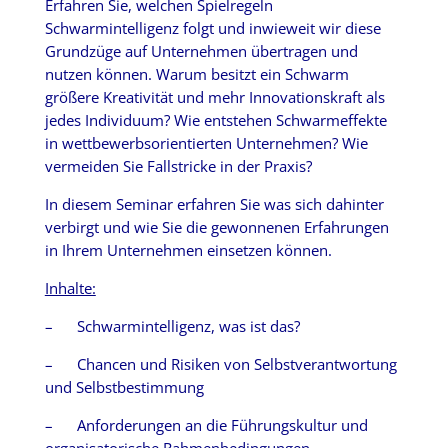
Erfahren Sie, welchen Spielregeln
Schwarmintelligenz folgt und inwieweit wir diese
Grundzüge auf Unternehmen übertragen und
nutzen können. Warum besitzt ein Schwarm
größere Kreativität und mehr Innovationskraft als
jedes Individuum? Wie entstehen Schwarmeffekte
in wettbewerbsorientierten Unternehmen? Wie
vermeiden Sie Fallstricke in der Praxis?
In diesem Seminar erfahren Sie was sich dahinter
verbirgt und wie Sie die gewonnenen Erfahrungen
in Ihrem Unternehmen einsetzen können.
Inhalte:
– Schwarmintelligenz, was ist das?
– Chancen und Risiken von Selbstverantwortung
und Selbstbestimmung
– Anforderungen an die Führungskultur und