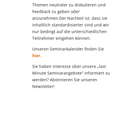
Themen neutraler zu diskutieren und
Feedback zu geben oder
anzunehmen.Der Nachteil ist, dass sie
inhaltlich standardisierter sind und wir
nur bedingt auf die unterschiedlichen
Teilnehmer eingehen können.
n
Unseren Seminarkalender finden Sie
hier.
Sie haben Interesse über unsere „last
Minute Seminarangebote“ informiert zu
werden? Abonnieren Sie unseren
Newsletter!