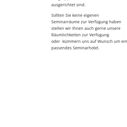
ausgerichtet sind.
Sollten Sie keine eigenen
Seminarräume zur Verfügung haben
stellen wir Ihnen auch gerne unsere
Räumlichkeiten zur Verfügung
oder kümmern uns auf Wunsch um ei
passendes Seminarhotel.