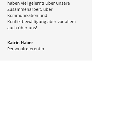
haben viel gelernt! Über unsere
Zusammenarbeit, über
Kommunikation und
Konfliktbewältigung aber vor allem
auch über uns!
Katrin Haber
Personalreferentin