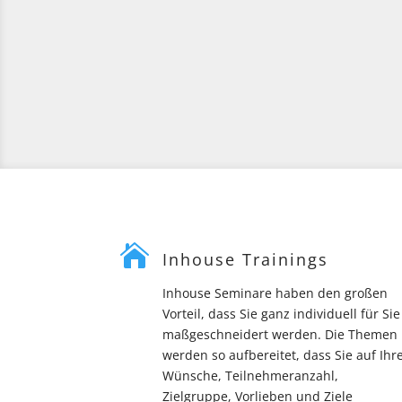

Inhouse Trainings
Inhouse Seminare haben den großen
Vorteil, dass Sie ganz individuell für Sie
maßgeschneidert werden. Die Themen
werden so aufbereitet, dass Sie auf Ihr
Wünsche, Teilnehmeranzahl,
Zielgruppe, Vorlieben und Ziele