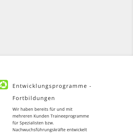

Entwicklungsprogramme -
Fortbildungen
Wir haben bereits für und mit
mehreren Kunden Traineeprogramme
für Spezialisten bzw.
Nachwuchsführungskräfte entwickelt