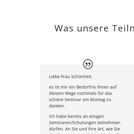
Was unsere Teil
Liebe Frau Schönheit,
es ist mir ein Bedürfnis Ihnen auf
diesem Wege nochmals für das
schöne Seminar am Montag zu
danken.
Ich habe bereits an einigen
Seminaren/Schulungen teilnehmen
dürfen. An Sie und Ihre Art, wie Sie