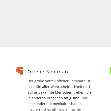

Offene Seminare
Der große Vorteil offener Seminare ist,
dass Sie aller Wahrscheinlichkeit nach
auf unbekannte Menschen treffen, die
e
in anderen Branchen tätig sind und
eine andere Firmenkultur haben.
Insofern ist es oftmals einfacher