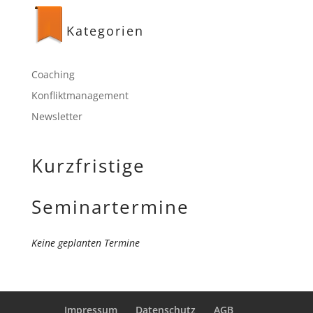
Kategorien
Coaching
Konfliktmanagement
Newsletter
Kurzfristige
Seminartermine
Keine geplanten Termine
Impressum
Datenschutz
AGB