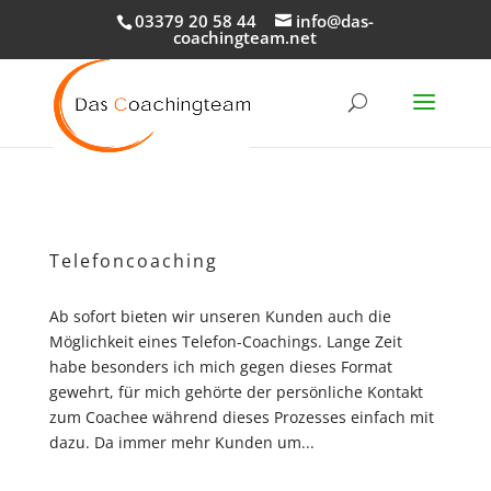
03379 20 58 44
info@das-
coachingteam.net
Telefoncoaching
Ab sofort bieten wir unseren Kunden auch die
Möglichkeit eines Telefon-Coachings. Lange Zeit
habe besonders ich mich gegen dieses Format
gewehrt, für mich gehörte der persönliche Kontakt
zum Coachee während dieses Prozesses einfach mit
dazu. Da immer mehr Kunden um...